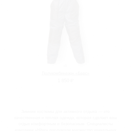
Полукомбинезон «Барс»
1 850
Р
Зимние костюмы для активного отдыха — это
качественная и теплая одежда, которая сделает ваш
отдых комфортным и безопасным. Специалисты
компании «Hiter» продумали множество уникальных