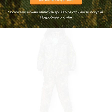
6 140
Р
* бонусами можно оплатить до 30% от стоимости покупки.
Подробнее о клубе