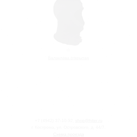
Балаклава открытая
+7 (4942) 37-10-92,
shop@hiter.ru
г. Кострома, ул. Островского, д. 44/7.
Схема проезда