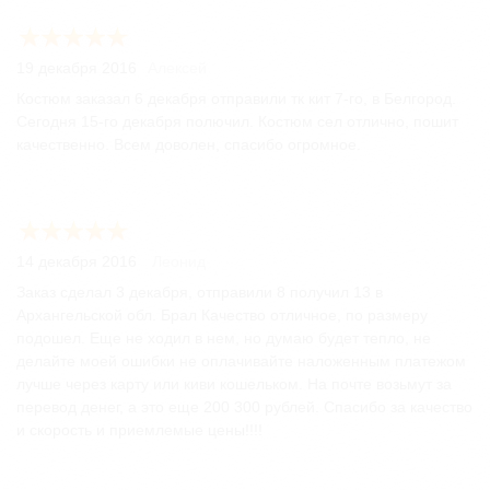
19 декабря 2016
Алексей
Костюм заказал 6 декабря отправили тк кит 7-го, в Белгород.
Сегодня 15-го декабря полючил. Костюм сел отлично, пошит
качественно. Всем доволен, спасибо огромное.
14 декабря 2016
Леонид
Заказ сделал 3 декабря, отправили 8 получил 13 в
Архангельской обл. Брал Качество отличное, по размеру
подошел. Еще не ходил в нем, но думаю будет тепло, не
делайте моей ошибки не оплачивайте наложенным платежом
лучше через карту или киви кошельком. На почте возьмут за
перевод денег, а это еще 200 300 рублей. Спасибо за качество
и скорость и приемлемые цены!!!!