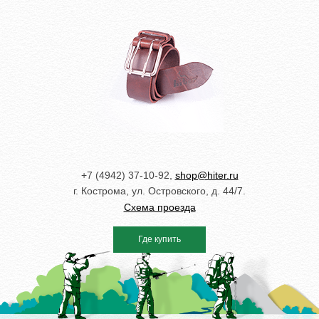
+7 (4942) 37-10-92,
shop@hiter.ru
г. Кострома, ул. Островского, д. 44/7.
Схема проезда
Где купить