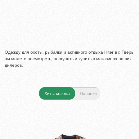
Одежду для охоты, рыбалки и активного отдыха Hiter в г. Тверь
вы можете посмотреть, пощупать и купить в магазинах наших
дилеров.
Хиты сезона
Новинки