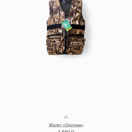
Жилет «Охотник»