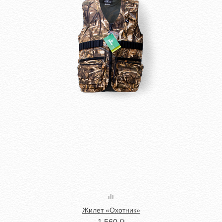
Жилет «Охотник»