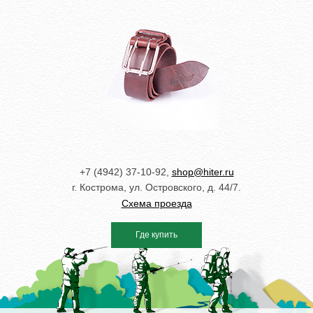
+7 (4942) 37-10-92,
shop@hiter.ru
г. Кострома, ул. Островского, д. 44/7.
Схема проезда
Где купить