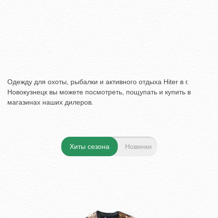
Одежду для охоты, рыбалки и активного отдыха Hiter в г.
Новокузнецк вы можете посмотреть, пощупать и купить в
магазинах наших дилеров.
Хиты сезона
Новинки