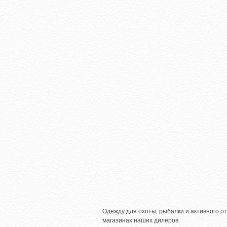
Одежду для охоты, рыбалки и активного от
магазинах наших дилеров.