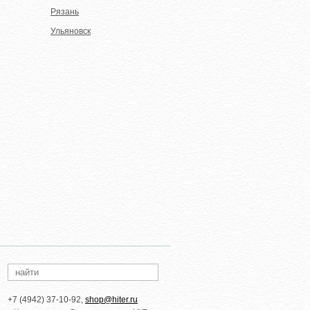
Рязань
Ульяновск
+7 (4942) 37-10-92,
shop@hiter.ru