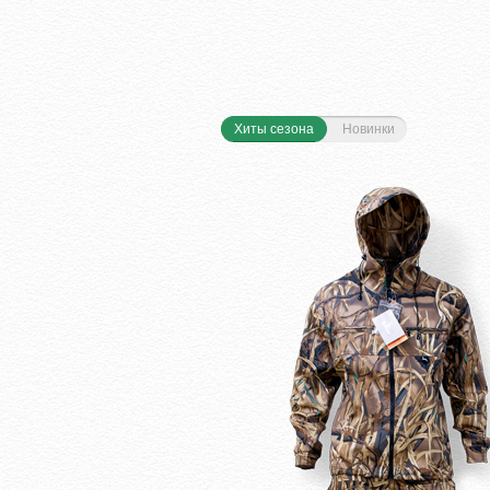
Хиты сезона
Новинки