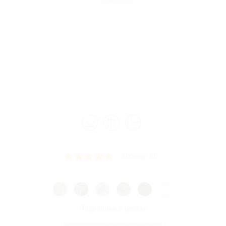
Отзывы
(2)
Подробнее о цветах