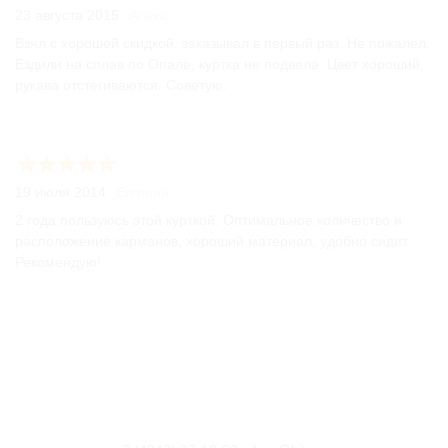
23 августа 2015
Алекс
Взял с хорошей скидкой, заказывал в первый раз. Не пожалел.
Ездили на сплав по Опале, куртка не подвела. Цвет хороший,
рукава отстегиваются. Советую.
19 июля 2014
Евгений
2 года пользуюсь этой курткой. Оптимальное количество и
расположение карманов, хороший материал, удобно сидит.
Рекомендую!