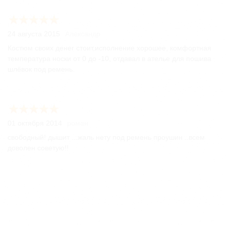
24 августа 2015
Александр
Костюм своих денег стоит,исполнение хорошее, комфортная
температура носки от 0 до -10, отдавал в ателье для пошива
шлёвок под ремень.
01 октября 2014
роман
свободный! дышит ...жаль нету под ремень проушин ..всем
доволен советую!!