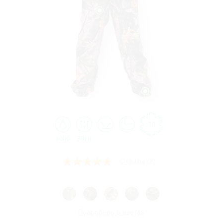
10
6000
3000
Отзывы
(2)
Подробнее о цветах